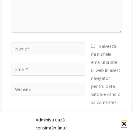
Name*
Salvează-
mi numele,
emailul și site-
Email*
ul web în acest
navigator
pentru data
Website
viitoare când o
să comentez.
Administrează
consimțământul